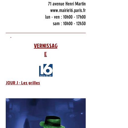
71 avenue Henri Martin
www.mairie16.paris.fr
lun - ven : 10h00 - 17h00
sam : 10h00 - 12h30
VERNISSAG
E
JOUR J - Les grilles