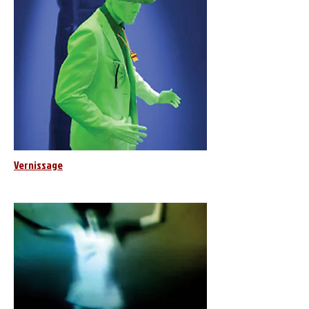
Vernissage