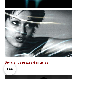
Dossier de presse & articles