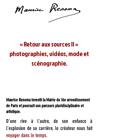
« Retour aux sources II »
photographies, vidéos, mode et
scénographie.
Maurice Renoma investit la Mairie du 16e arrondissement
de Paris et poursuit son parcours pluridisciplinaire et
artistique.
D'une rive à l'autre, de son enfance à
l'explosion de sa carrière, le créateur nous fait
voyager dans le temps.