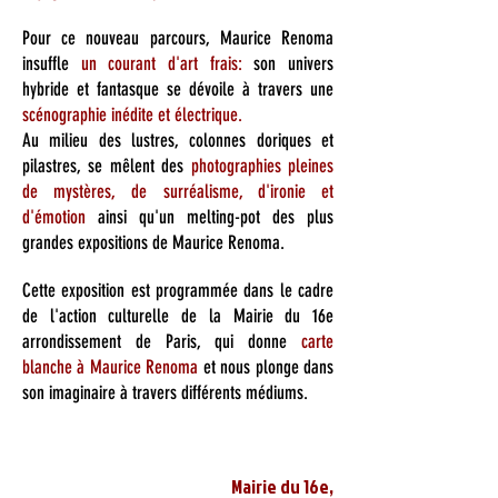
Pour ce nouveau parcours, Maurice Renoma
insuffle
un courant d'art frais:
son univers
hybride et fantasque se dévoile à travers une
scénographie inédite et électrique.
Au milieu des lustres, colonnes doriques et
pilastres, se mêlent des
photographies pleines
de mystères, de surréalisme, d'ironie et
d'émotion
ainsi qu'un melting-pot des plus
grandes expositions de Maurice Renoma.
Cette exposition est programmée dans le cadre
de l'action culturelle de la Mairie du 16e
arrondissement de Paris, qui donne
carte
blanche à Maurice Renoma
et nous plonge dans
son imaginaire à travers différents médiums.
Mairie du 16e,