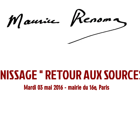
NISSAGE " RETOUR AUX SOURCES 
Mardi 03 mai 2016 - mairie du 16e, Paris