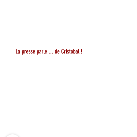
La presse parle ... de Cristobal !