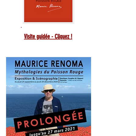
Visite guidée - Cliquez !