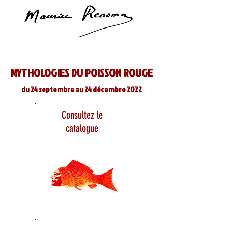
MYTHOLOGIES DU POISSON ROUGE
du 24 septembre au 24 décembre 2022
Consultez le
catalogue