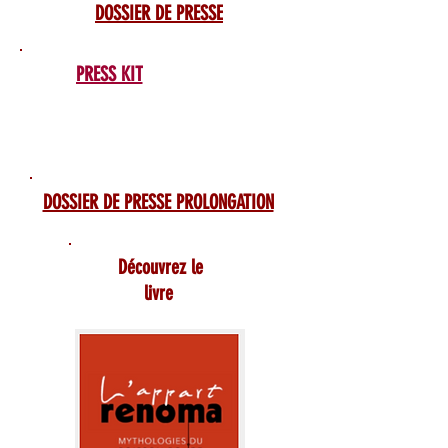
DOSSIER DE PRESSE
PRESS KIT
DOSSIER DE PRESSE PROLONGATION
Découvrez le
livre