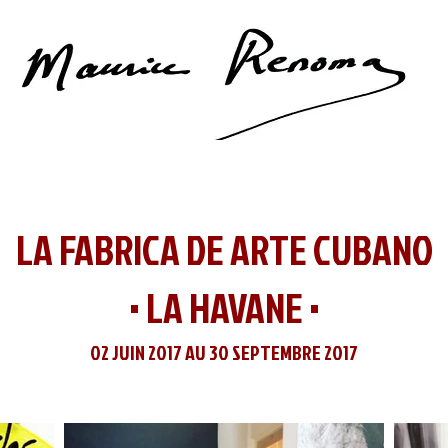
LA FABRICA DE ARTE CUBANO
• LA HAVANE •
02 JUIN 2017 AU 30 SEPTEMBRE 2017