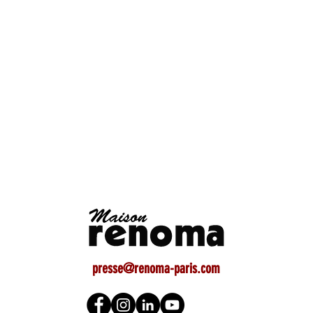
presse@renoma-paris.com