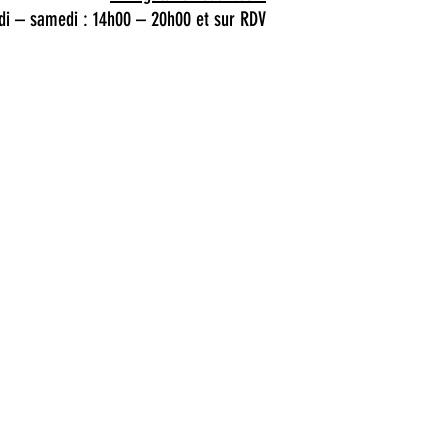
di – samedi : 14h00 – 20h00 et sur RDV