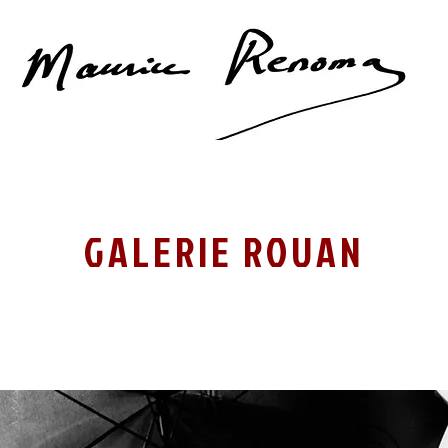
GALERIE ROUAN