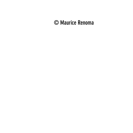
© Maurice Renoma