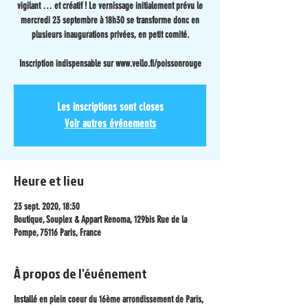
vigilant … et créatif ! Le vernissage initialement prévu le
mercredi 23 septembre à 18h30 se transforme donc en
plusieurs inaugurations privées, en petit comité.
Inscription indispensable sur www.vello.fi/poissonrouge
Les inscriptions sont closes
Voir autres événements
Heure et lieu
23 sept. 2020, 18:30
Boutique, Souplex & Appart Renoma, 129bis Rue de la
Pompe, 75116 Paris, France
À propos de l'événement
Installé en plein coeur du 16ème arrondissement de Paris,