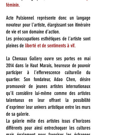
féminin.
Acte Pulsionnel représente donc un langage
novateur pour l’artiste, élargissant son itinéraire
de vie et son domaine d’action.
Les préoccupations esthétiques de l’artiste sont
pleines de
liberté et de sentiments à vif.
La Chenaux Gallery ouvre ses portes en mai
2014 dans le Haut Marais, heureuse de pouvoir
participer à l’effervescence culturelle du
quartier. Son fondateur, Adao Chen, désire
promouvoir de jeunes artistes internationaux
qu’il considère lui-même comme des artistes
talentueux en leur offrant la possibilité
d’exprimer leur univers artistique entre les murs
de sa galerie.
La galerie mêle des artistes issus d’horizons
différents pour ainsi entrechoquer les cultures
mais également pour favoriser les échanges